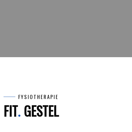
FYSIOTHERAPIE
FIT
GESTEL
.