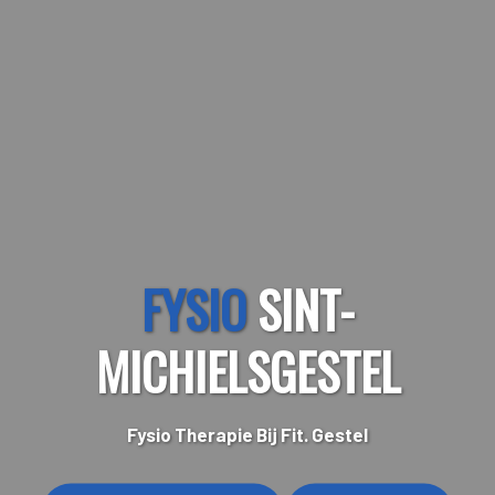
FYSIO
SINT-
MICHIELSGESTEL
Fysio Therapie Bij Fit. Gestel