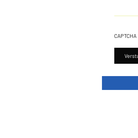
CAPTCHA