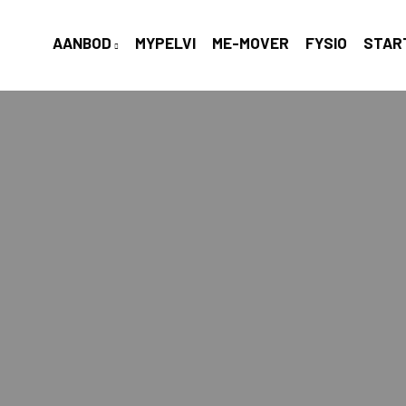
AANBOD
MYPELVI
ME-MOVER
FYSIO
STAR