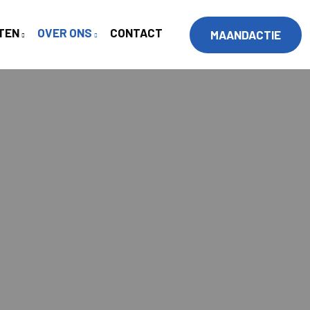
TEN
OVER ONS
CONTACT
MAANDACTIE