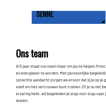
SENNE
Ons team
Al 5 jaar staat ons team klaar om jou te helpen fitter
en energieker te worden. Met persoonlijke begeleidi
oprechte aandacht zorgen we ervoor dat jij je op je
voelt en met vertrouwen kunt trainen. Of je nu net be
ervaring hebt, wij begeleiden je stap voor stap naar
doelen.