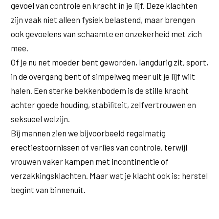
gevoel van controle en kracht in je lijf. Deze klachten
zijn vaak niet alleen fysiek belastend, maar brengen
ook gevoelens van schaamte en onzekerheid met zich
mee.
Of je nu net moeder bent geworden, langdurig zit, sport,
in de overgang bent of simpelweg meer uit je lijf wilt
halen. Een sterke bekkenbodem is de stille kracht
achter goede houding, stabiliteit, zelfvertrouwen en
seksueel welzijn.
Bij mannen zien we bijvoorbeeld regelmatig
erectiestoornissen of verlies van controle, terwijl
vrouwen vaker kampen met incontinentie of
verzakkingsklachten. Maar wat je klacht ook is: herstel
begint van binnenuit.