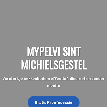
MYPELVI SINT
MICHIELSGESTEL
Versterk je bekkenbodem effectief, discreet en zonder
moeite
Gratis Proefesessie