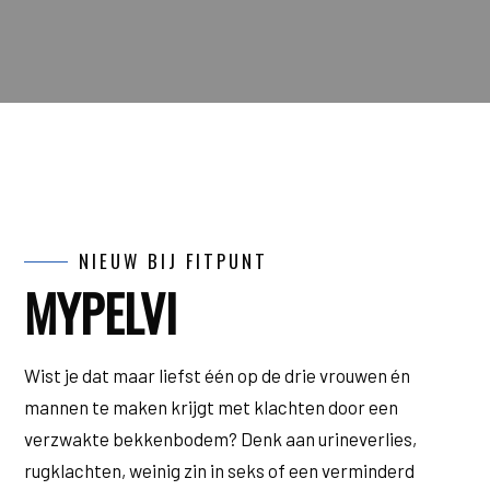
NIEUW BIJ FITPUNT
MYPELVI
Wist je dat maar liefst één op de drie vrouwen én
mannen te maken krijgt met klachten door een
verzwakte bekkenbodem? Denk aan urineverlies,
rugklachten, weinig zin in seks of een verminderd