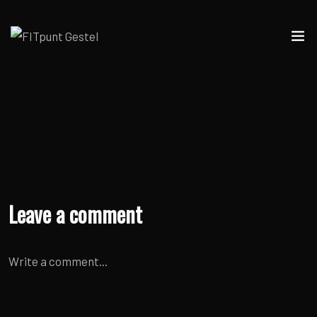
Leave a comment